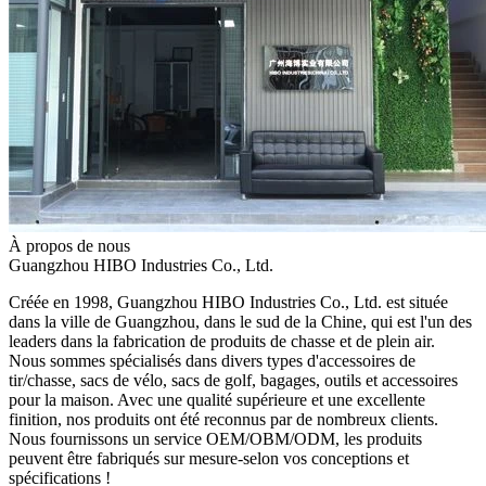
À propos de nous
Guangzhou HIBO Industries Co., Ltd.
Créée en 1998, Guangzhou HIBO Industries Co., Ltd. est située
dans la ville de Guangzhou, dans le sud de la Chine, qui est l'un des
leaders dans la fabrication de produits de chasse et de plein air.
Nous sommes spécialisés dans divers types d'accessoires de
tir/chasse, sacs de vélo, sacs de golf, bagages, outils et accessoires
pour la maison. Avec une qualité supérieure et une excellente
finition, nos produits ont été reconnus par de nombreux clients.
Nous fournissons un service OEM/OBM/ODM, les produits
peuvent être fabriqués sur mesure-selon vos conceptions et
spécifications !