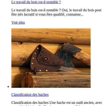
Le travail du bois est-il rentable ?
Le travail du bois est-il rentable ? Oui, le travail du bois peut
être très lucratif si vous êtes qualifié, connaisse...
Voir plus
Classification des haches
Classification des haches Une hache est un outil ancien, avec