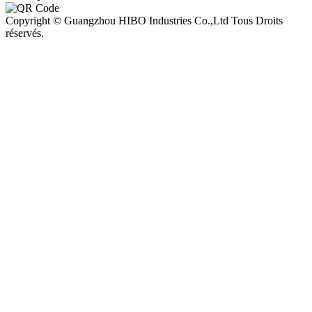
Copyright © Guangzhou HIBO Industries Co.,Ltd Tous Droits
réservés.