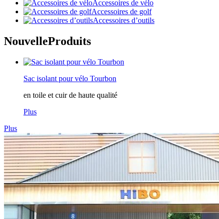
Accessoires de vélo
Accessoires de golf
Accessoires d’outils
Nouvelle
Produits
Sac isolant pour vélo Tourbon
en toile et cuir de haute qualité
Plus
Plus