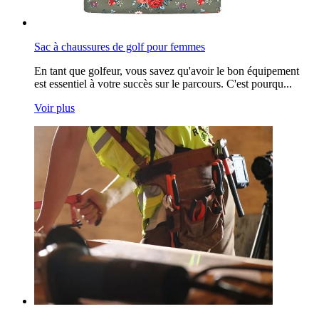
Sac à chaussures de golf pour femmes
En tant que golfeur, vous savez qu'avoir le bon équipement
est essentiel à votre succès sur le parcours. C'est pourqu...
Voir plus