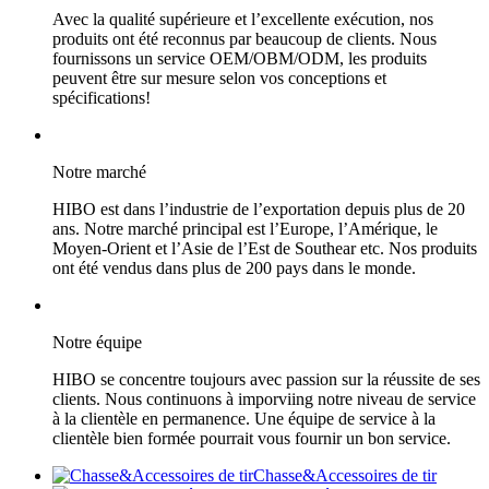
Avec la qualité supérieure et l’excellente exécution, nos
produits ont été reconnus par beaucoup de clients. Nous
fournissons un service OEM/OBM/ODM, les produits
peuvent être sur mesure selon vos conceptions et
spécifications!
Notre marché
HIBO est dans l’industrie de l’exportation depuis plus de 20
ans. Notre marché principal est l’Europe, l’Amérique, le
Moyen-Orient et l’Asie de l’Est de Southear etc. Nos produits
ont été vendus dans plus de 200 pays dans le monde.
Notre équipe
HIBO se concentre toujours avec passion sur la réussite de ses
clients. Nous continuons à imporviing notre niveau de service
à la clientèle en permanence. Une équipe de service à la
clientèle bien formée pourrait vous fournir un bon service.
Chasse&Accessoires de tir