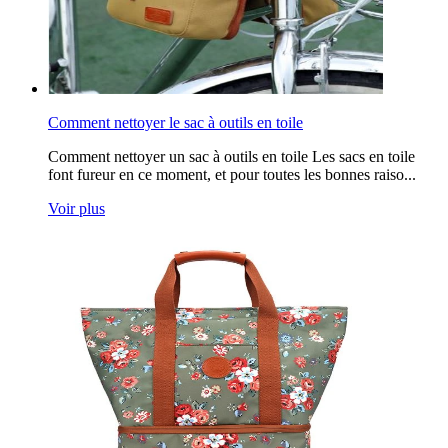
Comment nettoyer le sac à outils en toile
Comment nettoyer un sac à outils en toile Les sacs en toile
font fureur en ce moment, et pour toutes les bonnes raiso...
Voir plus