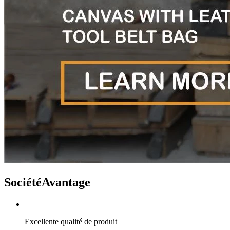
Société
Avantage
Excellente qualité de produit